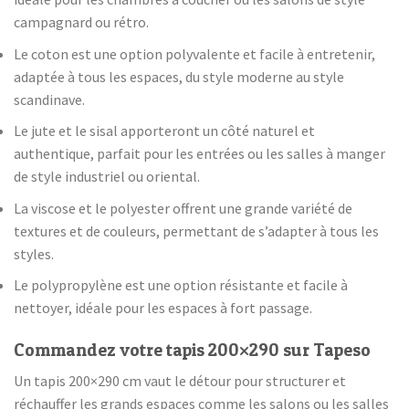
campagnard ou rétro.
Le coton est une option polyvalente et facile à entretenir,
adaptée à tous les espaces, du style moderne au style
scandinave.
Le jute et le sisal apporteront un côté naturel et
authentique, parfait pour les entrées ou les salles à manger
de style industriel ou oriental.
La viscose et le polyester offrent une grande variété de
textures et de couleurs, permettant de s’adapter à tous les
styles.
Le polypropylène est une option résistante et facile à
nettoyer, idéale pour les espaces à fort passage.
Commandez votre tapis 200×290 sur Tapeso
Un tapis 200×290 cm vaut le détour pour structurer et
réchauffer les grands espaces comme les salons ou les salles