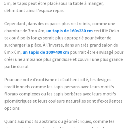
5m, le tapis peut être placé sous la table à manger,
délimitant ainsi l’espace repas.
Cependant, dans des espaces plus restreints, comme une
chambre de 3m x 4m,
un tapis de 160×230 cm
certifié Oeko
tex ou à poils longs serait plus approprié pour éviter de
surcharger la pièce. À l’inverse, dans un très grand salon de
8m x 6m,
un tapis de 300×400 cm
pourrait être envisagé pour
créer une ambiance plus grandiose et couvrir une plus grande
partie du sol.
Pour une note d’exotisme et d’authenticité, les designs
traditionnels comme les tapis persans avec leurs motifs
floraux complexes ou les tapis berbères avec leurs motifs
géométriques et leurs couleurs naturelles sont d’excellentes
options.
Quant aux motifs abstraits ou géométriques, comme les