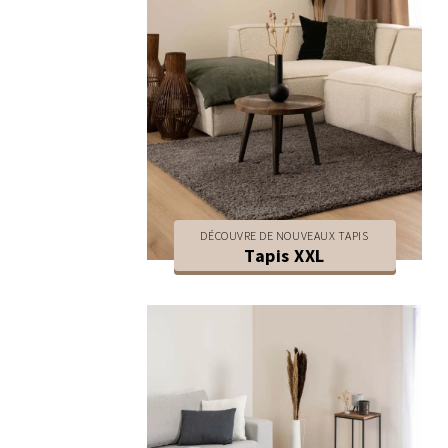
DÉCOUVRE DE NOUVEAUX TAPIS
Tapis XXL