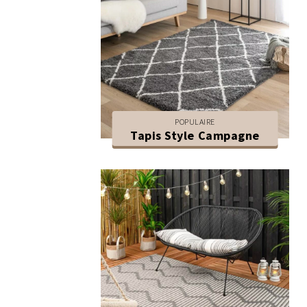
POPULAIRE
Tapis Style Campagne