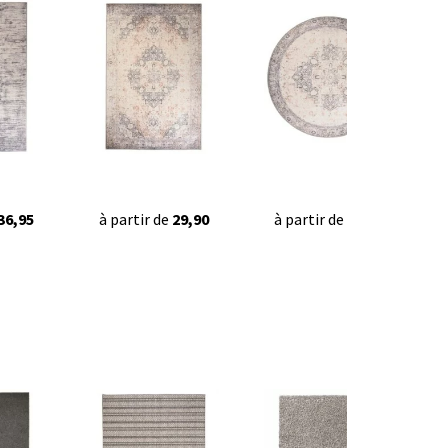
36,95
à partir de
29,90
à partir de
29,90