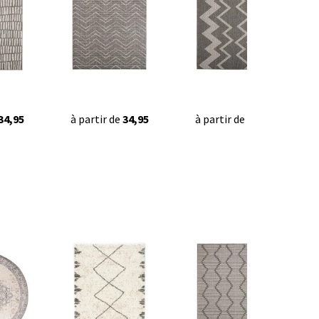
34,95
à partir de
34,95
à partir de
34,95