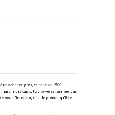
à un achat en gros, ce tapis de 1500
e marché des tapis, tu trouveras rarement un
e pour l’intérieur, c’est le produit qu’il te