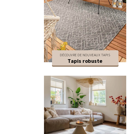
DÉCOUVRE DE NOUVEAUX TAPIS
Tapis robuste