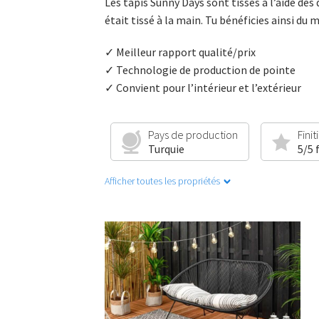
Les tapis Sunny Days sont tissés à l’aide de
était tissé à la main. Tu bénéficies ainsi du 
✓ Meilleur rapport qualité/prix
✓ Technologie de production de pointe
✓ Convient pour l’intérieur et l’extérieur
Pays de production
Finit
Turquie
5/5 
Afficher toutes les propriétés