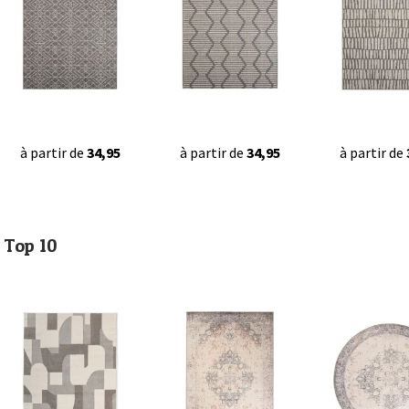
à partir de
34,95
à partir de
34,95
à partir de
Top 10