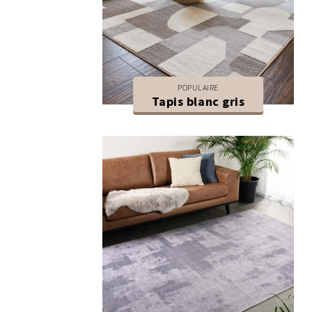
POPULAIRE
Tapis blanc gris