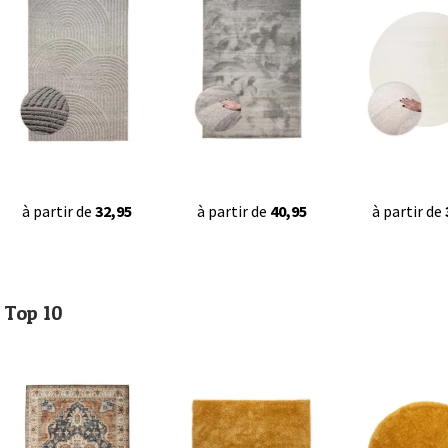
à partir de
32,95
à partir de
40,95
à partir de
Top 10