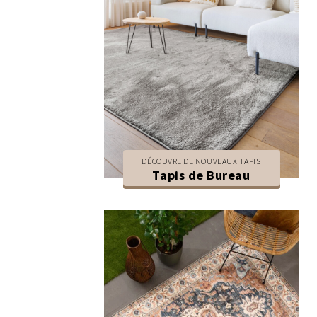
DÉCOUVRE DE NOUVEAUX TAPIS
Tapis de Bureau