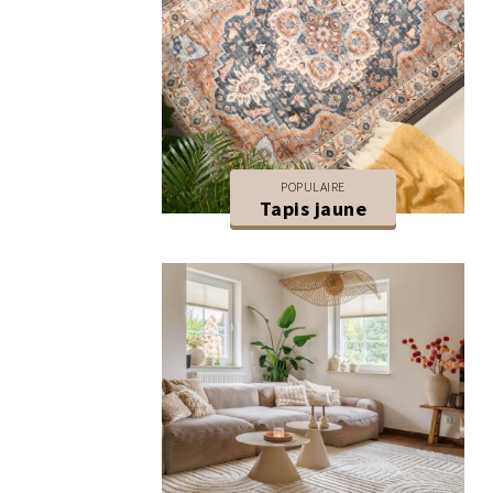
POPULAIRE
Tapis jaune