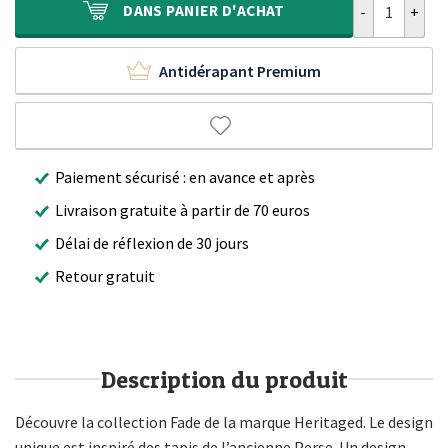
DANS
PANIER D'ACHAT
Antidérapant Premium
Paiement sécurisé : en avance et après
Livraison gratuite à partir de 70 euros
Délai de réflexion de 30 jours
Retour gratuit
Description du produit
Découvre la collection Fade de la marque Heritaged. Le design
unique est inspiré des tapis de l’ancienne Perse. Un design