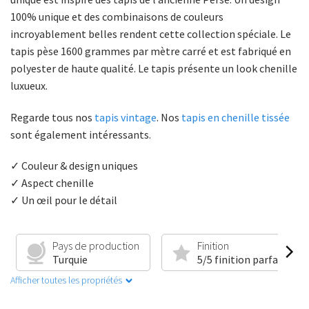
100% unique et des combinaisons de couleurs
incroyablement belles rendent cette collection spéciale. Le
tapis pèse 1600 grammes par mètre carré et est fabriqué en
polyester de haute qualité. Le tapis présente un look chenille
luxueux.
Regarde tous nos
tapis vintage
. Nos
tapis en chenille tissée
sont également intéressants.
✓ Couleur & design uniques
✓ Aspect chenille
✓ Un œil pour le détail
Pays de production
Finition
Turquie
5/5 finition parfaite
Afficher toutes les propriétés