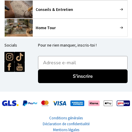
Conseils & Entretien
Home Tour
Socials
Pour ne rien manquer, inscris-toi !
E-mailadres
S'inscrire
Conditions générales
Déclaration de confidentialité
Mentions légales