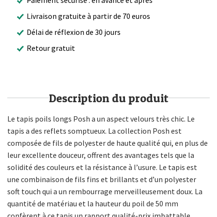
Livraison gratuite à partir de 70 euros
Délai de réflexion de 30 jours
Retour gratuit
Description du produit
Le tapis poils longs Posh a un aspect velours très chic. Le
tapis a des reflets somptueux. La collection Posh est
composée de fils de polyester de haute qualité qui, en plus de
leur excellente douceur, offrent des avantages tels que la
solidité des couleurs et la résistance à l’usure. Le tapis est
une combinaison de fils fins et brillants et d’un polyester
soft touch qui a un rembourrage merveilleusement doux. La
quantité de matériau et la hauteur du poil de 50 mm
confèrent à ce tapis un rapport qualité-prix imbattable.