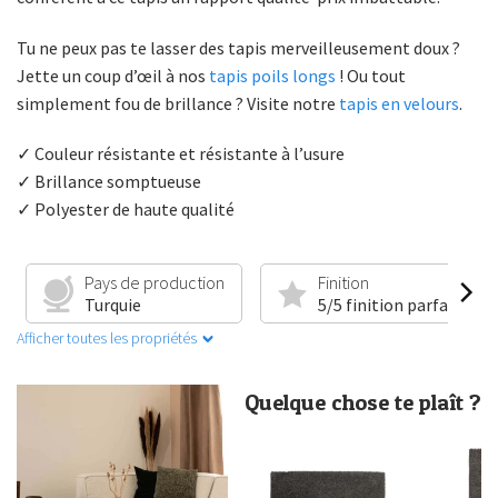
Tu ne peux pas te lasser des tapis merveilleusement doux ?
Jette un coup d’œil à nos
tapis poils longs
! Ou tout
simplement fou de brillance ? Visite notre
tapis en velours
.
✓ Couleur résistante et résistante à l’usure
✓ Brillance somptueuse
✓ Polyester de haute qualité
Pays de production
Finition
Turquie
5/5 finition parfaite
Afficher toutes les propriétés
Quelque chose te plaît ?