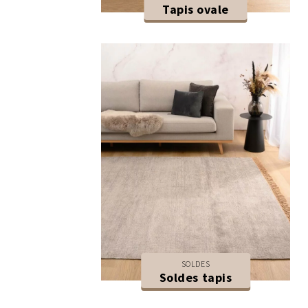
Tapis ovale
SOLDES
Soldes tapis