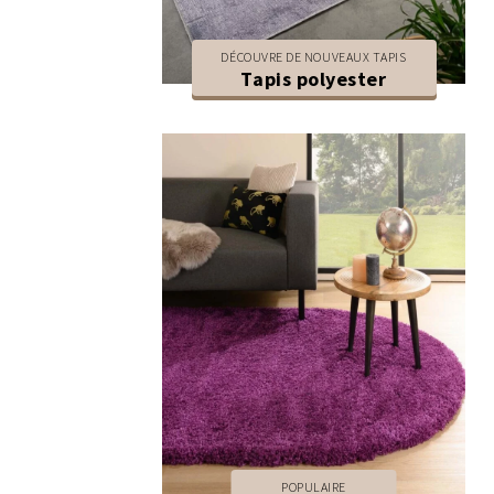
DÉCOUVRE DE NOUVEAUX TAPIS
Tapis polyester
POPULAIRE