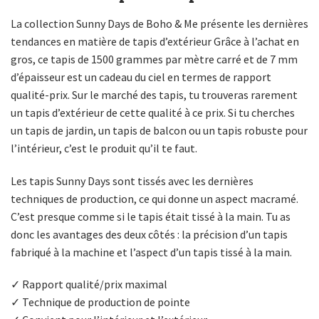
La collection Sunny Days de Boho & Me présente les dernières
tendances en matière de tapis d’extérieur Grâce à l’achat en
gros, ce tapis de 1500 grammes par mètre carré et de 7 mm
d’épaisseur est un cadeau du ciel en termes de rapport
qualité-prix. Sur le marché des tapis, tu trouveras rarement
un tapis d’extérieur de cette qualité à ce prix. Si tu cherches
un tapis de jardin, un tapis de balcon ou un tapis robuste pour
l’intérieur, c’est le produit qu’il te faut.
Les tapis Sunny Days sont tissés avec les dernières
techniques de production, ce qui donne un aspect macramé.
C’est presque comme si le tapis était tissé à la main. Tu as
donc les avantages des deux côtés : la précision d’un tapis
fabriqué à la machine et l’aspect d’un tapis tissé à la main.
✓ Rapport qualité/prix maximal
✓ Technique de production de pointe