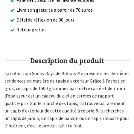
Livraison gratuite à partir de 70 euros
Délai de réflexion de 30 jours
Retour gratuit
Description du produit
La collection Sunny Days de Boho & Me présente les dernières
tendances en matière de tapis d’extérieur Grâce à l’achat en
gros, ce tapis de 1500 grammes par mètre carré et de 7 mm
d’épaisseur est un cadeau du ciel en termes de rapport
qualité-prix. Sur le marché des tapis, tu trouveras rarement
un tapis d’extérieur de cette qualité à ce prix. Si tu cherches
un tapis de jardin, un tapis de balcon ou un tapis robuste pour
l’intérieur, c’est le produit qu’il te faut.