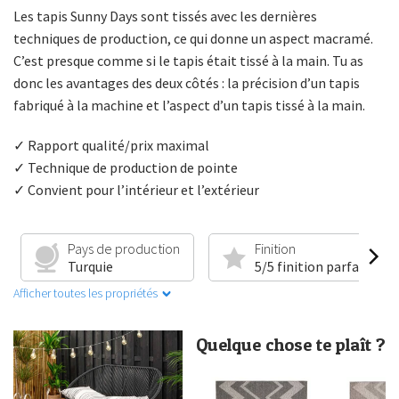
Les tapis Sunny Days sont tissés avec les dernières
techniques de production, ce qui donne un aspect macramé.
C’est presque comme si le tapis était tissé à la main. Tu as
donc les avantages des deux côtés : la précision d’un tapis
fabriqué à la machine et l’aspect d’un tapis tissé à la main.
✓ Rapport qualité/prix maximal
✓ Technique de production de pointe
✓ Convient pour l’intérieur et l’extérieur
Pays de production
Finition
Turquie
5/5 finition parfaite
Afficher toutes les propriétés
Quelque chose te plaît ?