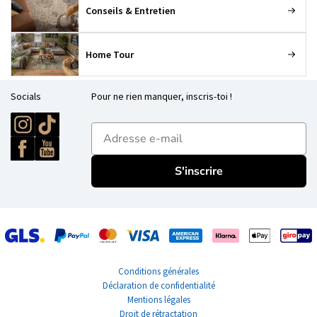
Conseils & Entretien
Home Tour
Socials
Pour ne rien manquer, inscris-toi !
E-mailadres
S'inscrire
Conditions générales
Déclaration de confidentialité
Mentions légales
Droit de rétractation