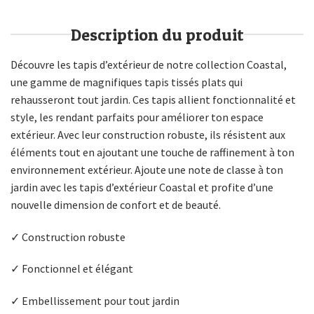
Description du produit
Découvre les tapis d’extérieur de notre collection Coastal,
une gamme de magnifiques tapis tissés plats qui
rehausseront tout jardin. Ces tapis allient fonctionnalité et
style, les rendant parfaits pour améliorer ton espace
extérieur. Avec leur construction robuste, ils résistent aux
éléments tout en ajoutant une touche de raffinement à ton
environnement extérieur. Ajoute une note de classe à ton
jardin avec les tapis d’extérieur Coastal et profite d’une
nouvelle dimension de confort et de beauté.
✓ Construction robuste
✓ Fonctionnel et élégant
✓ Embellissement pour tout jardin