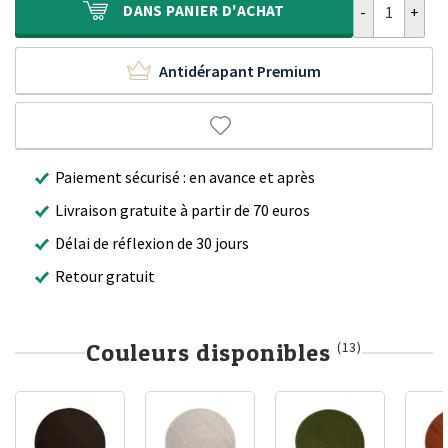
DANS
PANIER D'ACHAT
Antidérapant Premium
Paiement sécurisé : en avance et après
Livraison gratuite à partir de 70 euros
Délai de réflexion de 30 jours
Retour gratuit
Couleurs disponibles
(13)