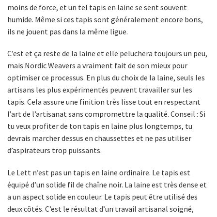
moins de force, et un tel tapis en laine se sent souvent
humide. Même si ces tapis sont généralement encore bons,
ils ne jouent pas dans la même ligue.
C’est et ça reste de la laine et elle peluchera toujours un peu,
mais Nordic Weavers a vraiment fait de son mieux pour
optimiser ce processus. En plus du choix de la laine, seuls les
artisans les plus expérimentés peuvent travailler sur les
tapis. Cela assure une finition très lisse tout en respectant
l’art de l’artisanat sans compromettre la qualité. Conseil : Si
tu veux profiter de ton tapis en laine plus longtemps, tu
devrais marcher dessus en chaussettes et ne pas utiliser
d’aspirateurs trop puissants.
Le Lett n’est pas un tapis en laine ordinaire. Le tapis est
équipé d’un solide fil de chaîne noir. La laine est très dense et
a un aspect solide en couleur. Le tapis peut être utilisé des
deux côtés. C’est le résultat d’un travail artisanal soigné,