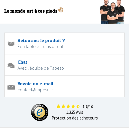
Le monde est à tes pieds
Retourner le produit ?
Équitable et transparent
Chat
Avec l'équipe de Tapeso
Envoie un e-mail
contact@tapeso.fr
8.6
/10
1.325 Avis
Protection des acheteurs