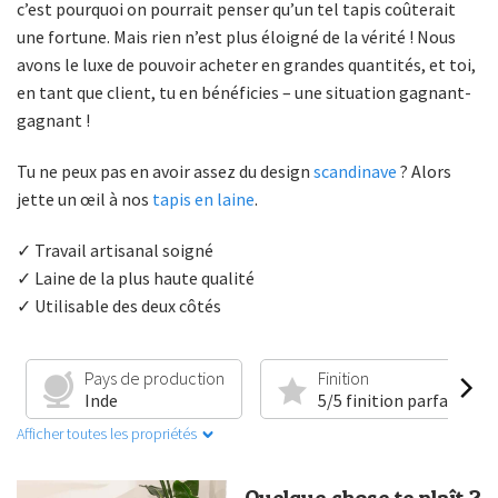
c’est pourquoi on pourrait penser qu’un tel tapis coûterait
une fortune. Mais rien n’est plus éloigné de la vérité ! Nous
avons le luxe de pouvoir acheter en grandes quantités, et toi,
en tant que client, tu en bénéficies – une situation gagnant-
gagnant !
Tu ne peux pas en avoir assez du design
scandinave
? Alors
jette un œil à nos
tapis en laine
.
✓ Travail artisanal soigné
✓ Laine de la plus haute qualité
✓ Utilisable des deux côtés
Pays de production
Finition
Inde
5/5 finition parfaite
Afficher toutes les propriétés