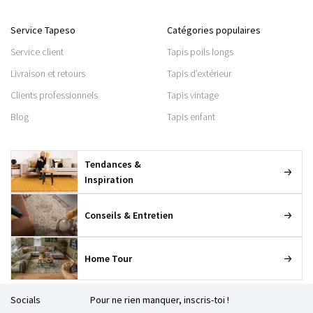
Service Tapeso
Catégories populaires
Service client
Tapis poils longs
Livraison et retours
Tapis d’extérieur
Clients professionnels
Tapis vintage
Blog
Tapis enfant
Tendances &
Inspiration
Conseils & Entretien
Home Tour
Socials
Pour ne rien manquer, inscris-toi !