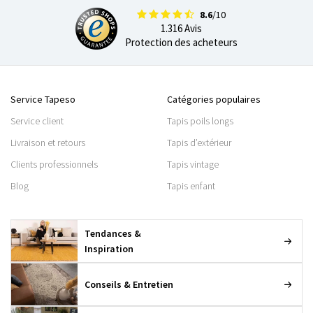
8.6
/10
1.316 Avis
Protection des acheteurs
Service Tapeso
Catégories populaires
Service client
Tapis poils longs
Livraison et retours
Tapis d’extérieur
Clients professionnels
Tapis vintage
Blog
Tapis enfant
Tendances &
Inspiration
Conseils & Entretien