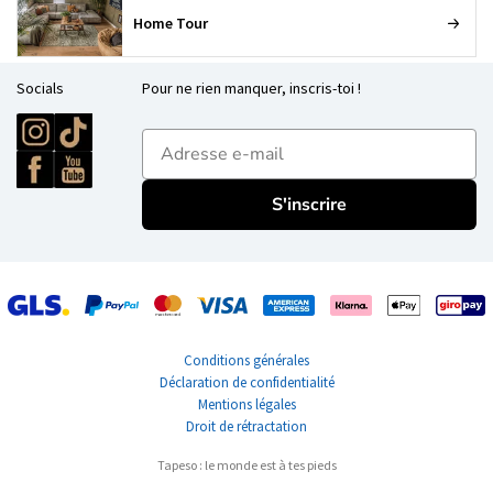
Home Tour
Socials
Pour ne rien manquer, inscris-toi !
E-mailadres
S'inscrire
Conditions générales
Déclaration de confidentialité
Mentions légales
Droit de rétractation
Tapeso : le monde est à tes pieds