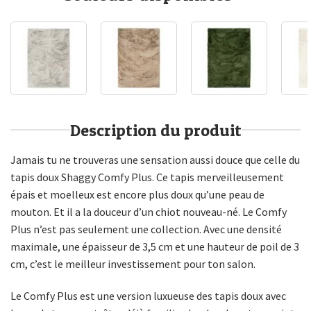
Description du produit
Jamais tu ne trouveras une sensation aussi douce que celle du
tapis doux Shaggy Comfy Plus. Ce tapis merveilleusement
épais et moelleux est encore plus doux qu’une peau de
mouton. Et il a la douceur d’un chiot nouveau-né. Le Comfy
Plus n’est pas seulement une collection. Avec une densité
maximale, une épaisseur de 3,5 cm et une hauteur de poil de 3
cm, c’est le meilleur investissement pour ton salon.
Le Comfy Plus est une version luxueuse des tapis doux avec