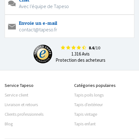
Avec l'équipe de Tapeso
Envoie un e-mail
contact@tapeso.fr
8.6
/10
1.316 Avis
Protection des acheteurs
Service Tapeso
Catégories populaires
Service client
Tapis poils longs
Livraison et retours
Tapis d’extérieur
Clients professionnels
Tapis vintage
Blog
Tapis enfant