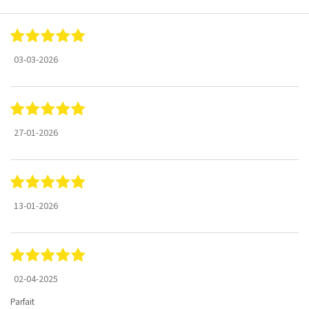
03-03-2026
27-01-2026
13-01-2026
02-04-2025
Parfait