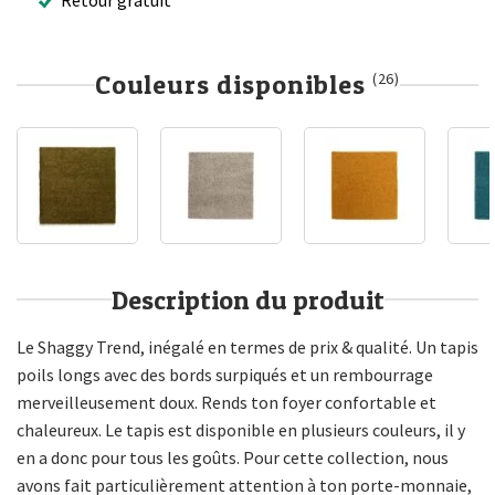
Couleurs disponibles
(26)
Description du produit
Le Shaggy Trend, inégalé en termes de prix & qualité. Un tapis
poils longs avec des bords surpiqués et un rembourrage
merveilleusement doux. Rends ton foyer confortable et
chaleureux. Le tapis est disponible en plusieurs couleurs, il y
en a donc pour tous les goûts. Pour cette collection, nous
avons fait particulièrement attention à ton porte-monnaie,