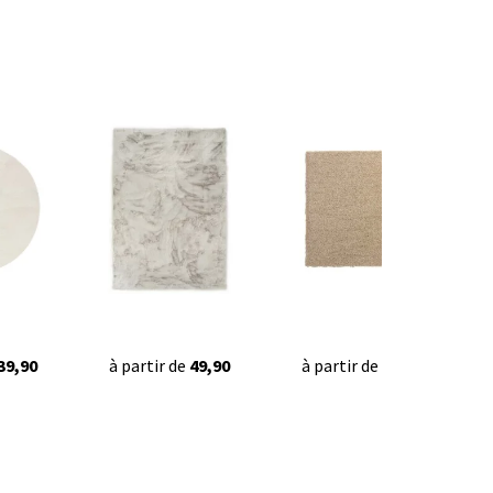
39,90
à partir de
49,90
à partir de
42,95