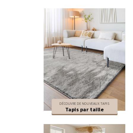
DÉCOUVRE DE NOUVEAUX TAPIS
Tapis par taille