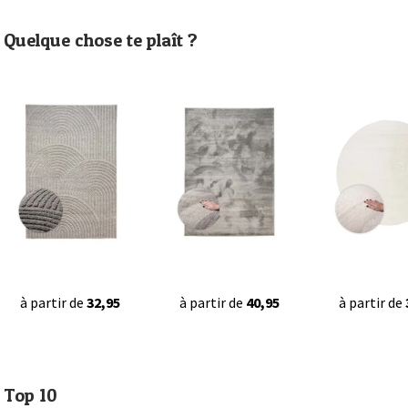
Quelque chose te plaît ?
à partir de
32,95
à partir de
40,95
à partir de
Top 10