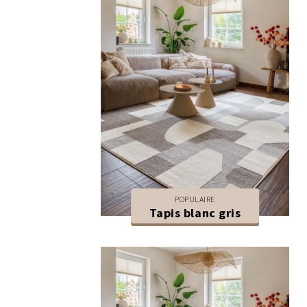
POPULAIRE
Tapis blanc gris