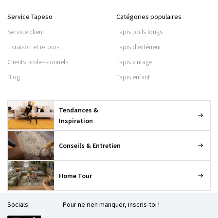
Service Tapeso
Catégories populaires
Service client
Tapis poils longs
Livraison et retours
Tapis d’extérieur
Clients professionnels
Tapis vintage
Blog
Tapis enfant
Tendances &
Inspiration
Conseils & Entretien
Home Tour
Socials
Pour ne rien manquer, inscris-toi !