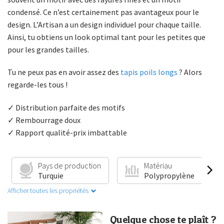
condensé. Ce n’est certainement pas avantageux pour le
design. L’Artisan a un design individuel pour chaque taille.
Ainsi, tu obtiens un look optimal tant pour les petites que
pour les grandes tailles.
Tu ne peux pas en avoir assez des
tapis poils longs
? Alors
regarde-les tous !
✓ Distribution parfaite des motifs
✓ Rembourrage doux
✓ Rapport qualité-prix imbattable
Pays de production
Matériau
Turquie
Polypropylène
Afficher toutes les propriétés
Quelque chose te plaît ?