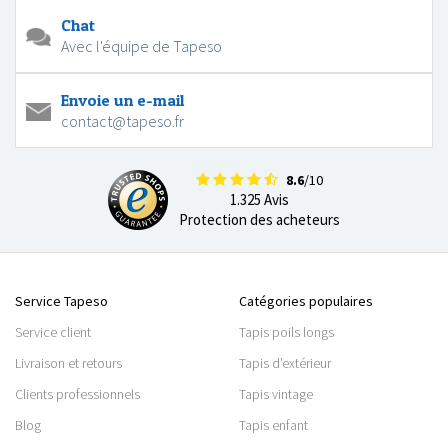
Chat
Avec l'équipe de Tapeso
Envoie un e-mail
contact@tapeso.fr
8.6
/10
1.325 Avis
Protection des acheteurs
Service Tapeso
Catégories populaires
Service client
Tapis poils longs
Livraison et retours
Tapis d’extérieur
Clients professionnels
Tapis vintage
Blog
Tapis enfant