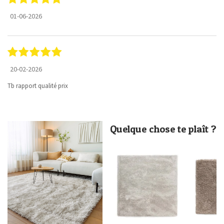
01-06-2026
20-02-2026
Tb rapport qualité prix
Quelque chose te plaît ?