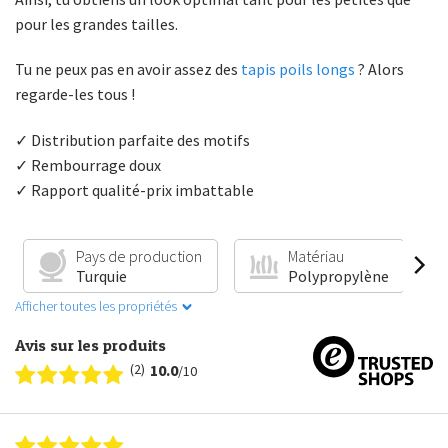
pour les grandes tailles.
Tu ne peux pas en avoir assez des
tapis poils longs
? Alors
regarde-les tous !
✓ Distribution parfaite des motifs
✓ Rembourrage doux
✓ Rapport qualité-prix imbattable
Pays de production
Matériau
Turquie
Polypropylène
Afficher toutes les propriétés
Avis sur les produits
(2)
10.0
/10