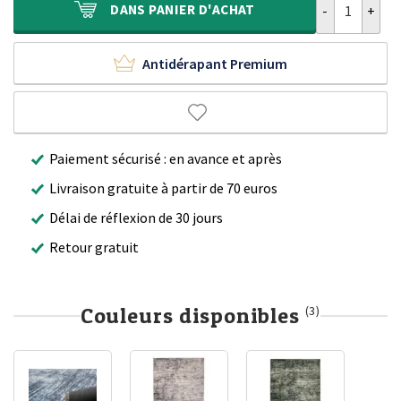
DANS
PANIER D'ACHAT
Antidérapant Premium
Paiement sécurisé : en avance et après
Livraison gratuite à partir de 70 euros
Délai de réflexion de 30 jours
Retour gratuit
Couleurs disponibles
(3)