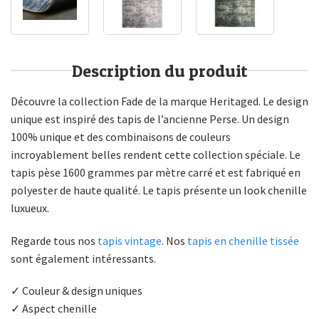
Description du produit
Découvre la collection Fade de la marque Heritaged. Le design
unique est inspiré des tapis de l’ancienne Perse. Un design
100% unique et des combinaisons de couleurs
incroyablement belles rendent cette collection spéciale. Le
tapis pèse 1600 grammes par mètre carré et est fabriqué en
polyester de haute qualité. Le tapis présente un look chenille
luxueux.
Regarde tous nos
tapis vintage
. Nos
tapis en chenille tissée
sont également intéressants.
✓ Couleur & design uniques
✓ Aspect chenille