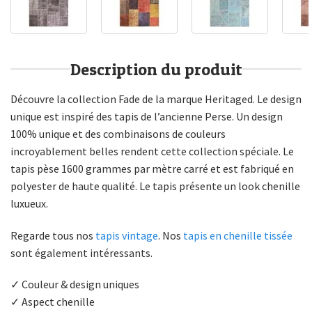
Description du produit
Découvre la collection Fade de la marque Heritaged. Le design
unique est inspiré des tapis de l’ancienne Perse. Un design
100% unique et des combinaisons de couleurs
incroyablement belles rendent cette collection spéciale. Le
tapis pèse 1600 grammes par mètre carré et est fabriqué en
polyester de haute qualité. Le tapis présente un look chenille
luxueux.
Regarde tous nos
tapis vintage
. Nos
tapis en chenille tissée
sont également intéressants.
✓ Couleur & design uniques
✓ Aspect chenille