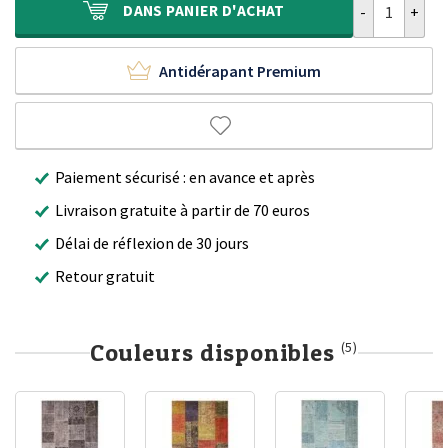
DANS
PANIER D'ACHAT
Antidérapant Premium
Paiement sécurisé : en avance et après
Livraison gratuite à partir de 70 euros
Délai de réflexion de 30 jours
Retour gratuit
Couleurs disponibles
(5)