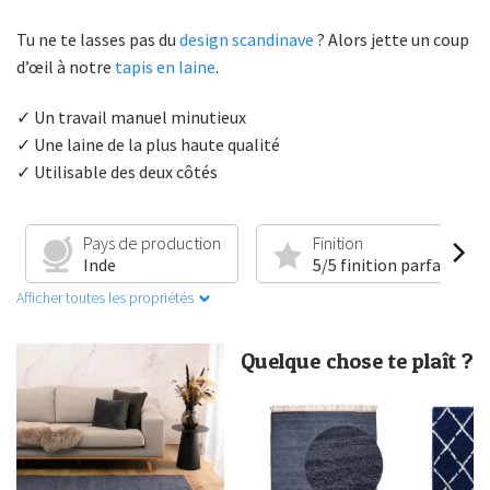
Tu ne te lasses pas du
design scandinave
? Alors jette un coup
d’œil à notre
tapis en laine
.
✓ Un travail manuel minutieux
✓ Une laine de la plus haute qualité
✓ Utilisable des deux côtés
Pays de production
Finition
Inde
5/5 finition parfaite
Afficher toutes les propriétés
Quelque chose te plaît ?