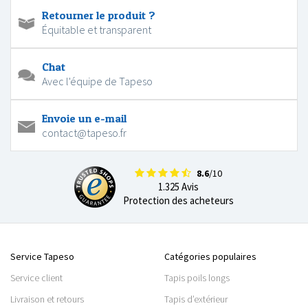
Retourner le produit ?
Équitable et transparent
Chat
Avec l'équipe de Tapeso
Envoie un e-mail
contact@tapeso.fr
8.6
/10
1.325 Avis
Protection des acheteurs
Service Tapeso
Catégories populaires
Service client
Tapis poils longs
Livraison et retours
Tapis d’extérieur