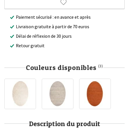
Paiement sécurisé : en avance et après
Livraison gratuite à partir de 70 euros
Délai de réflexion de 30 jours
Retour gratuit
Couleurs disponibles
(3)
Description du produit