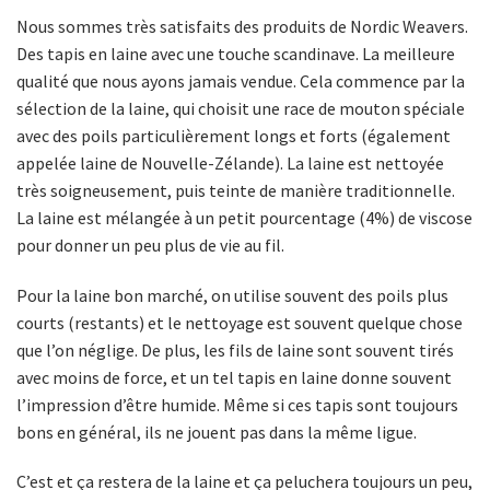
Nous sommes très satisfaits des produits de Nordic Weavers.
Des tapis en laine avec une touche scandinave. La meilleure
qualité que nous ayons jamais vendue. Cela commence par la
sélection de la laine, qui choisit une race de mouton spéciale
avec des poils particulièrement longs et forts (également
appelée laine de Nouvelle-Zélande). La laine est nettoyée
très soigneusement, puis teinte de manière traditionnelle.
La laine est mélangée à un petit pourcentage (4%) de viscose
pour donner un peu plus de vie au fil.
Pour la laine bon marché, on utilise souvent des poils plus
courts (restants) et le nettoyage est souvent quelque chose
que l’on néglige. De plus, les fils de laine sont souvent tirés
avec moins de force, et un tel tapis en laine donne souvent
l’impression d’être humide. Même si ces tapis sont toujours
bons en général, ils ne jouent pas dans la même ligue.
C’est et ça restera de la laine et ça peluchera toujours un peu,