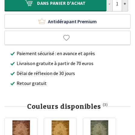
DANS
PANIER D'ACHAT
Antidérapant Premium
Paiement sécurisé : en avance et après
Livraison gratuite à partir de 70 euros
Délai de réflexion de 30 jours
Retour gratuit
Couleurs disponibles
(3)