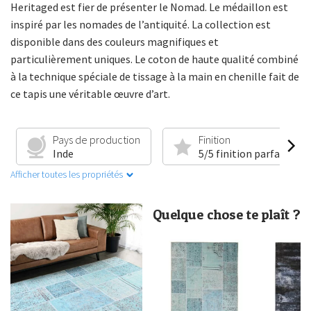
Heritaged est fier de présenter le Nomad. Le médaillon est
inspiré par les nomades de l’antiquité. La collection est
disponible dans des couleurs magnifiques et
particulièrement uniques. Le coton de haute qualité combiné
à la technique spéciale de tissage à la main en chenille fait de
ce tapis une véritable œuvre d’art.
Pays de production
Finition
Inde
5/5 finition parfaite
Afficher toutes les propriétés
Quelque chose te plaît ?