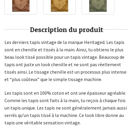
Description du produit
Les derniers tapis vintage de la marque Heritaged. Les tapis
sont en chenille et tissés à la main. Ainsi, tu obtiens le plus
beau look tissé possible pour un tapis vintage. Beaucoup de
tapis ont juste un look chenille et ne sont pas réellement
tissés ainsi. Le tissage chenille est un processus plus intense
et “plus coûteux” que le simple tissage machine.
Les tapis sont en 100% coton et ont une épaisseur agréable.
Comme les tapis sont faits à la main, tu reçois à chaque fois
un tapis unique. Les tapis ne sont généralement jamais aussi
serrés qu’un tapis tissé à la machine. Ce look libre donne au
tapis une véritable sensation vintage.