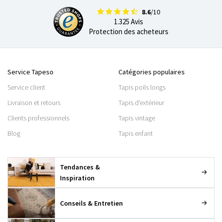
8.6
/10
1.325 Avis
Protection des acheteurs
Service Tapeso
Catégories populaires
Service client
Tapis poils longs
Livraison et retours
Tapis d’extérieur
Clients professionnels
Tapis vintage
Blog
Tapis enfant
Tendances &
Inspiration
Conseils & Entretien