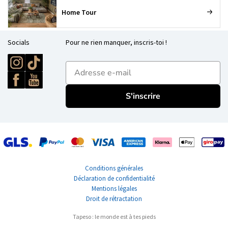
Home Tour
Socials
Pour ne rien manquer, inscris-toi !
E-mailadres
S'inscrire
Conditions générales
Déclaration de confidentialité
Mentions légales
Droit de rétractation
Tapeso : le monde est à tes pieds