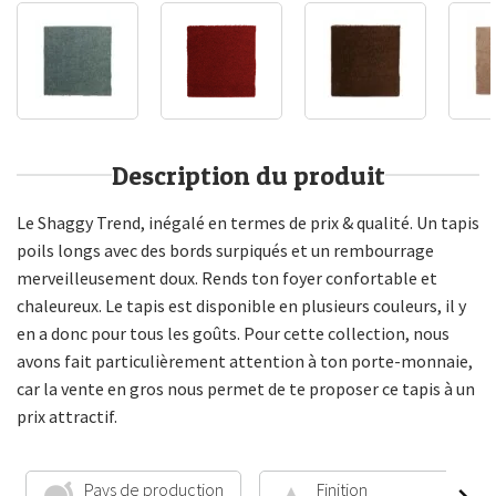
Description du produit
Le Shaggy Trend, inégalé en termes de prix & qualité. Un tapis
poils longs avec des bords surpiqués et un rembourrage
merveilleusement doux. Rends ton foyer confortable et
chaleureux. Le tapis est disponible en plusieurs couleurs, il y
en a donc pour tous les goûts. Pour cette collection, nous
avons fait particulièrement attention à ton porte-monnaie,
car la vente en gros nous permet de te proposer ce tapis à un
prix attractif.
Pays de production
Finition