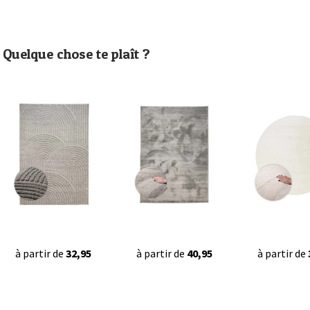
Quelque chose te plaît ?
à partir de
32,95
à partir de
40,95
à partir de