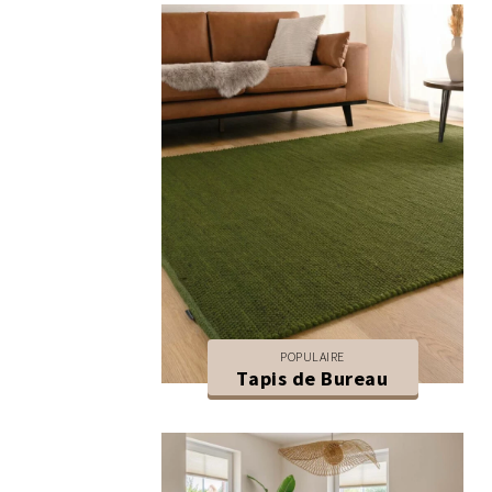
POPULAIRE
Tapis de Bureau