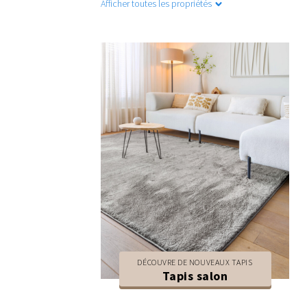
Afficher toutes les propriétés
DÉCOUVRE DE NOUVEAUX TAPIS
Tapis salon