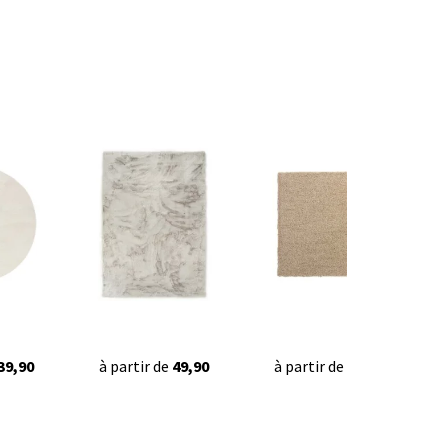
39,90
à partir de
49,90
à partir de
42,95