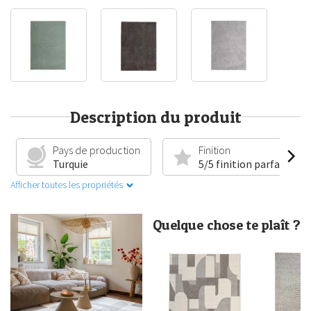
Description du produit
Pays de production
Finition
Turquie
5/5 finition parfaite
Afficher toutes les propriétés
Quelque chose te plaît ?