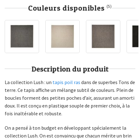
Couleurs disponibles
(5)
Description du produit
La collection Lush : un
tapis poil ras
dans de superbes Tons de
terre. Ce tapis affiche un mélange subtil de couleurs. Plein de
boucles forment des petites poches d’air, assurant un amorti
doux. Il est conçu en plastique souple de premier choix, à la
fois inaltérable et robuste.
On a pensé à ton budget en développant spécialement la
collection Lush. On est convaincu que chacun mérite un brin