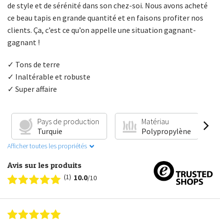
de style et de sérénité dans son chez-soi. Nous avons acheté
ce beau tapis en grande quantité et en faisons profiter nos
clients. Ça, c’est ce qu’on appelle une situation gagnant-
gagnant !
✓ Tons de terre
✓ Inaltérable et robuste
✓ Super affaire
Pays de production
Matériau
Turquie
Polypropylène
Afficher toutes les propriétés
Avis sur les produits
(1)
10.0
/10