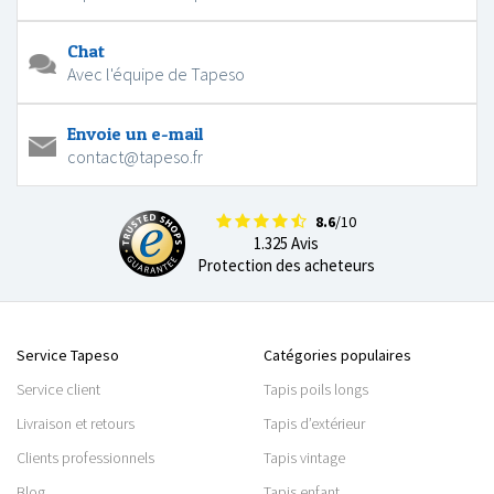
Chat
Avec l'équipe de Tapeso
Envoie un e-mail
contact@tapeso.fr
8.6
/10
1.325 Avis
Protection des acheteurs
Service Tapeso
Catégories populaires
Service client
Tapis poils longs
Livraison et retours
Tapis d’extérieur
Clients professionnels
Tapis vintage
Blog
Tapis enfant