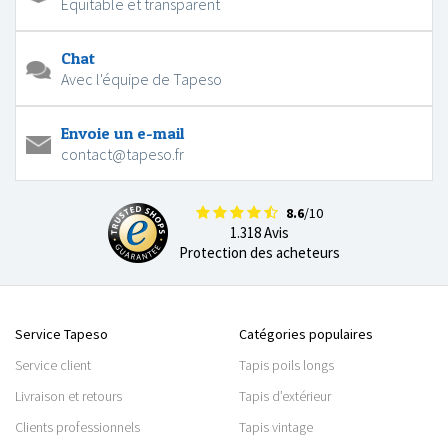
Équitable et transparent
Chat
Avec l'équipe de Tapeso
Envoie un e-mail
contact@tapeso.fr
8.6
/10
1.318 Avis
Protection des acheteurs
Service Tapeso
Catégories populaires
Service client
Tapis poils longs
Livraison et retours
Tapis d’extérieur
Clients professionnels
Tapis vintage