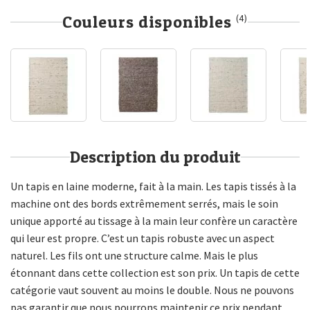
Couleurs disponibles
(4)
Description du produit
Un tapis en laine moderne, fait à la main. Les tapis tissés à la
machine ont des bords extrêmement serrés, mais le soin
unique apporté au tissage à la main leur confère un caractère
qui leur est propre. C’est un tapis robuste avec un aspect
naturel. Les fils ont une structure calme. Mais le plus
étonnant dans cette collection est son prix. Un tapis de cette
catégorie vaut souvent au moins le double. Nous ne pouvons
pas garantir que nous pourrons maintenir ce prix pendant