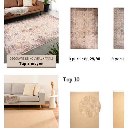
à partir de
29,90
à partir
DÉCOUVRE DE NOUVEAUX TAPIS
Tapis moyen
Top 10