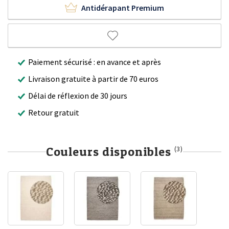
Antidérapant Premium
Paiement sécurisé : en avance et après
Livraison gratuite à partir de 70 euros
Délai de réflexion de 30 jours
Retour gratuit
Couleurs disponibles
(3)