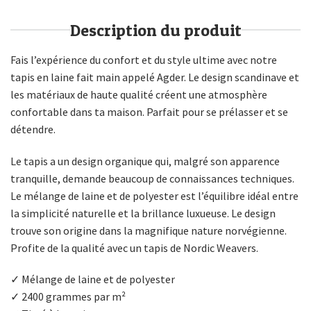
Description du produit
Fais l’expérience du confort et du style ultime avec notre
tapis en laine fait main appelé Agder. Le design scandinave et
les matériaux de haute qualité créent une atmosphère
confortable dans ta maison. Parfait pour se prélasser et se
détendre.
Le tapis a un design organique qui, malgré son apparence
tranquille, demande beaucoup de connaissances techniques.
Le mélange de laine et de polyester est l’équilibre idéal entre
la simplicité naturelle et la brillance luxueuse. Le design
trouve son origine dans la magnifique nature norvégienne.
Profite de la qualité avec un tapis de Nordic Weavers.
✓ Mélange de laine et de polyester
✓ 2400 grammes par m²