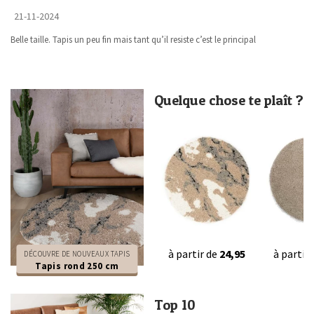
21-11-2024
Belle taille. Tapis un peu fin mais tant qu’il resiste c’est le principal
Quelque chose te plaît ?
à partir de
24,95
à partir
DÉCOUVRE DE NOUVEAUX TAPIS
Tapis rond 250 cm
Top 10