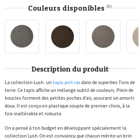
Couleurs disponibles
(5)
Description du produit
La collection Lush : un
tapis poil ras
dans de superbes Tons de
terre. Ce tapis affiche un mélange subtil de couleurs. Plein de
boucles forment des petites poches d’air, assurant un amorti
doux. Il est conçu en plastique souple de premier choix, à la
fois inaltérable et robuste.
On a pensé à ton budget en développant spécialement la
collection Lush. On est convaincu que chacun mérite un brin