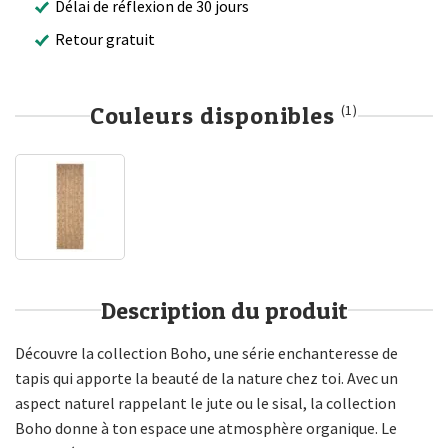
Délai de réflexion de 30 jours
Retour gratuit
Couleurs disponibles
(1)
Description du produit
Découvre la collection Boho, une série enchanteresse de
tapis qui apporte la beauté de la nature chez toi. Avec un
aspect naturel rappelant le jute ou le sisal, la collection
Boho donne à ton espace une atmosphère organique. Le