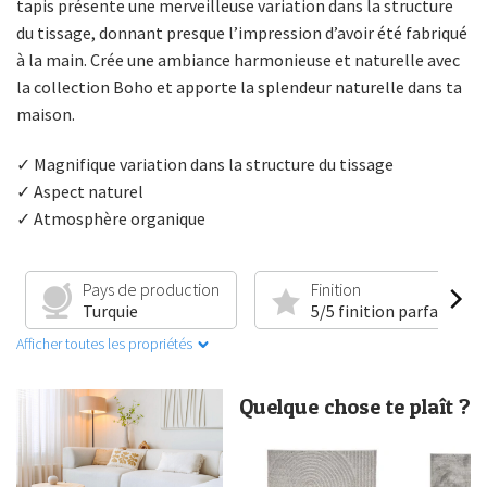
tapis présente une merveilleuse variation dans la structure
du tissage, donnant presque l’impression d’avoir été fabriqué
à la main. Crée une ambiance harmonieuse et naturelle avec
la collection Boho et apporte la splendeur naturelle dans ta
maison.
✓ Magnifique variation dans la structure du tissage
✓ Aspect naturel
✓ Atmosphère organique
Pays de production
Finition
Turquie
5/5 finition parfaite
Afficher toutes les propriétés
Quelque chose te plaît ?