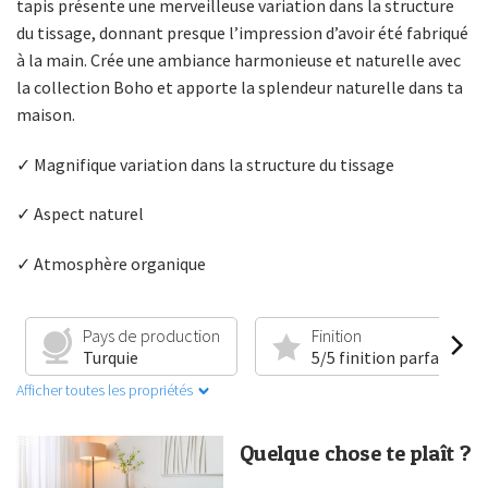
tapis présente une merveilleuse variation dans la structure
du tissage, donnant presque l’impression d’avoir été fabriqué
à la main. Crée une ambiance harmonieuse et naturelle avec
la collection Boho et apporte la splendeur naturelle dans ta
maison.
✓ Magnifique variation dans la structure du tissage
✓ Aspect naturel
✓ Atmosphère organique
Pays de production
Finition
Turquie
5/5 finition parfaite
Afficher toutes les propriétés
Quelque chose te plaît ?