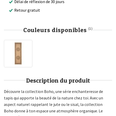
Délai de réflexion de 30 jours
Retour gratuit
Couleurs disponibles
(1)
Description du produit
Découvre la collection Boho, une série enchanteresse de
tapis qui apporte la beauté de la nature chez toi. Avec un
aspect naturel rappelant le jute ou le sisal, la collection
Boho donne à ton espace une atmosphère organique. Le