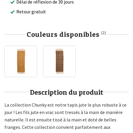
Délai de réflexion de 30 jours
Retour gratuit
Couleurs disponibles
(2)
Description du produit
La collection Chunky est notre tapis jute le plus robuste à ce
jour ! Les fils jute en vrac sont tressés à la main de manière
naturelle. Il est ensuite tissé à la main et doté de belles
franges. Cette collection convient parfaitement aux