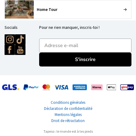
Home Tour
Socials
Pour ne rien manquer, inscris-toi !
E-mailadres
S'inscrire
Conditions générales
Déclaration de confidentialité
Mentions légales
Droit de rétractation
Tapeso : le monde est à tes pieds