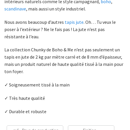
intérieurs naturels comme le style campagnard,
boho
,
scandinave
, mais aussi un style industriel.
Nous avons beaucoup d’autres
tapis jute
. Oh… Tu veux le
poser à l’extérieur ? Ne le fais pas ! La jute n’est pas
résistante à l’eau.
La collection Chunky de Boho & Me n’est pas seulement un
tapis en jute de 2 kg par mètre carré et de 8 mm d’épaisseur,
mais un produit naturel de haute qualité tissé à la main pour
ton foyer.
✓ Soigneusement tissé à la main
✓ Très haute qualité
✓ Durable et robuste