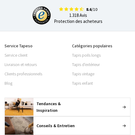
8.6
/10
1.318 Avis
Protection des acheteurs
Service Tapeso
Catégories populaires
Service client
Tapis poils longs
Livraison et retours
Tapis d’extérieur
Clients professionnels
Tapis vintage
Blog
Tapis enfant
Tendances &
Inspiration
Conseils & Entretien