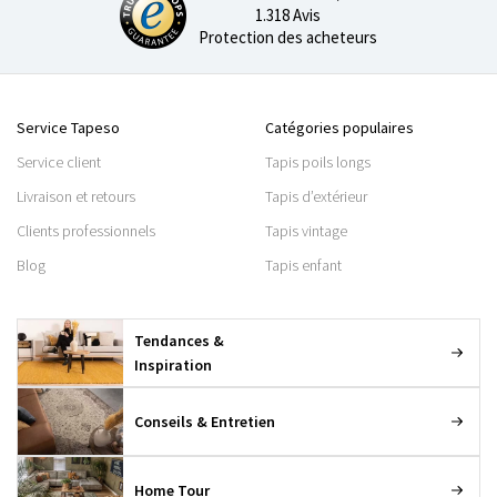
1.318 Avis
Protection des acheteurs
Service Tapeso
Catégories populaires
Service client
Tapis poils longs
Livraison et retours
Tapis d’extérieur
Clients professionnels
Tapis vintage
Blog
Tapis enfant
Tendances &
Inspiration
Conseils & Entretien
Home Tour