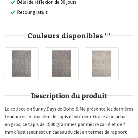
Délai de réflexion de 30 jours
Retour gratuit
Couleurs disponibles
(3)
Description du produit
La collection Sunny Days de Boho & Me présente les dernières
tendances en matière de tapis d’extérieur. Grâce à un achat
en gros, ce tapis de 1500 grammes par mètre carré et de 7
mm d’épaisseur est un cadeau du ciel en termes de rapport