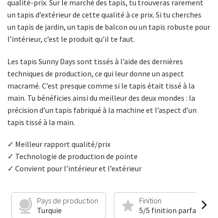
qualité-prix. Sur le marché des tapis, tu trouveras rarement
un tapis d’extérieur de cette qualité à ce prix. Si tu cherches
un tapis de jardin, un tapis de balcon ou un tapis robuste pour
l’intérieur, c’est le produit qu’il te faut.
Les tapis Sunny Days sont tissés à l’aide des dernières
techniques de production, ce qui leur donne un aspect
macramé. C’est presque comme si le tapis était tissé à la
main. Tu bénéficies ainsi du meilleur des deux mondes : la
précision d’un tapis fabriqué à la machine et l’aspect d’un
tapis tissé à la main.
✓ Meilleur rapport qualité/prix
✓ Technologie de production de pointe
✓ Convient pour l’intérieur et l’extérieur
Pays de production
Finition
Turquie
5/5 finition parfaite