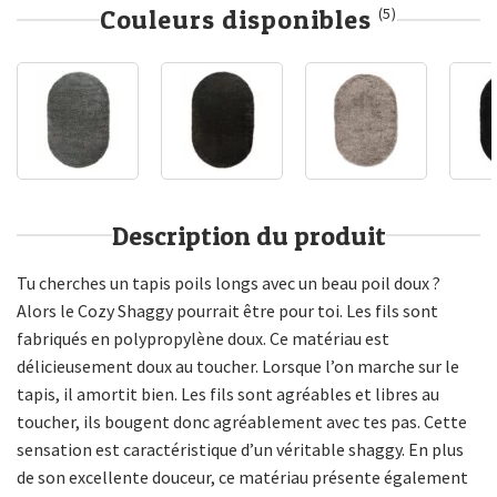
Couleurs disponibles
(5)
Description du produit
Tu cherches un tapis poils longs avec un beau poil doux ?
Alors le Cozy Shaggy pourrait être pour toi. Les fils sont
fabriqués en polypropylène doux. Ce matériau est
délicieusement doux au toucher. Lorsque l’on marche sur le
tapis, il amortit bien. Les fils sont agréables et libres au
toucher, ils bougent donc agréablement avec tes pas. Cette
sensation est caractéristique d’un véritable shaggy. En plus
de son excellente douceur, ce matériau présente également