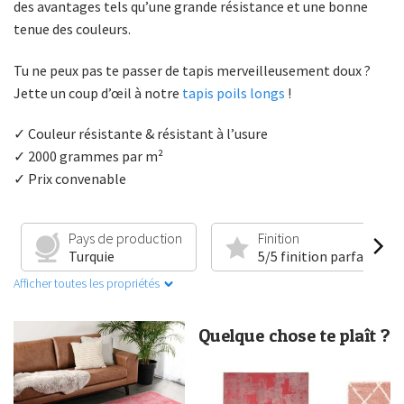
des avantages tels qu’une grande résistance et une bonne
tenue des couleurs.
Tu ne peux pas te passer de tapis merveilleusement doux ?
Jette un coup d’œil à notre
tapis poils longs
!
✓ Couleur résistante & résistant à l’usure
✓ 2000 grammes par m²
✓ Prix convenable
Pays de production
Finition
Turquie
5/5 finition parfaite
Afficher toutes les propriétés
Quelque chose te plaît ?