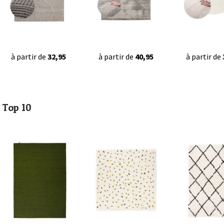
à partir de
32,95
à partir de
40,95
à partir de
Top 10