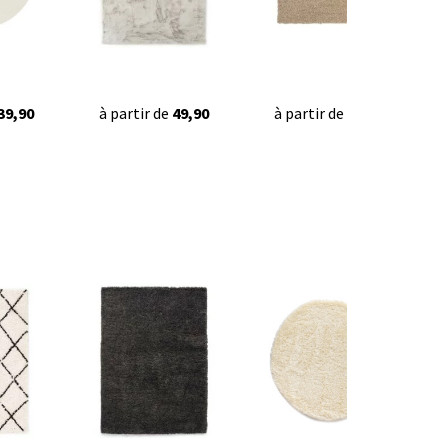
39,90
à partir de
49,90
à partir de
42,95