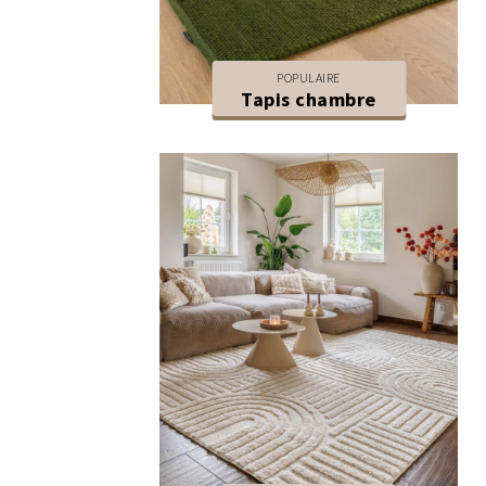
POPULAIRE
Tapis chambre