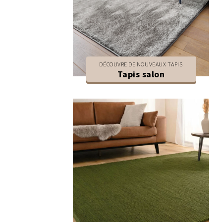
DÉCOUVRE DE NOUVEAUX TAPIS
Tapis salon