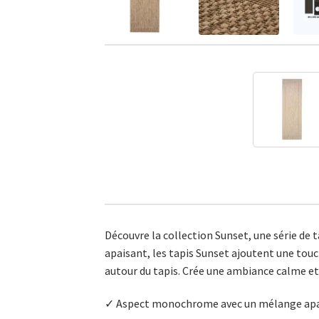
Découvre la collection Sunset, une série de
apaisant, les tapis Sunset ajoutent une touc
autour du tapis. Crée une ambiance calme et 
✓ Aspect monochrome avec un mélange ap