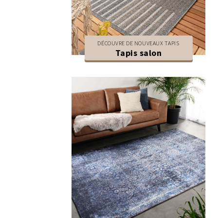
DÉCOUVRE DE NOUVEAUX TAPIS
Tapis salon