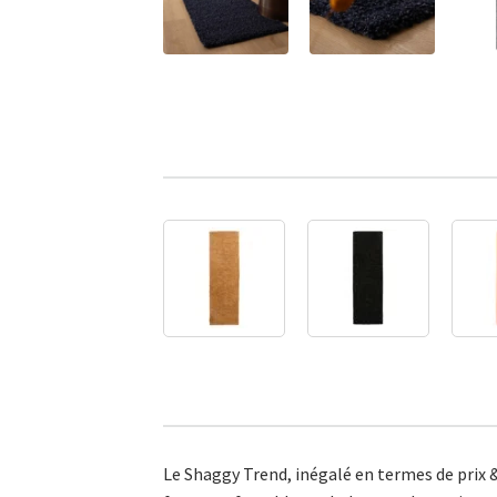
Le Shaggy Trend, inégalé en termes de prix 