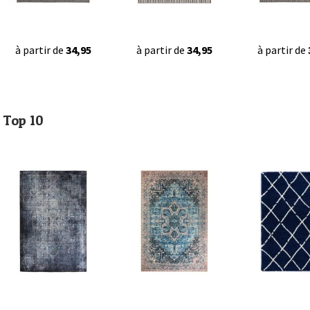
à partir de
34,95
à partir de
34,95
à partir de
Top 10