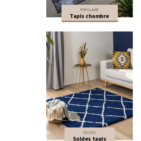
POPULAIRE
Tapis chambre
SOLDES
Soldes tapis