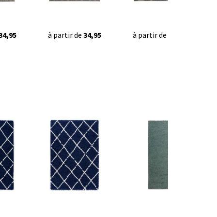
34,95
à partir de
34,95
à partir de
34,95