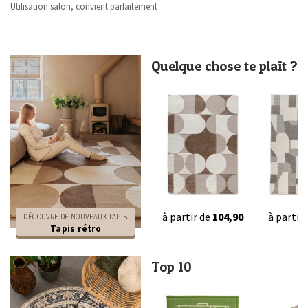
Utilisation salon, convient parfaitement
Quelque chose te plaît ?
à partir de
104,90
à partir
DÉCOUVRE DE NOUVEAUX TAPIS
Tapis rétro
Top 10