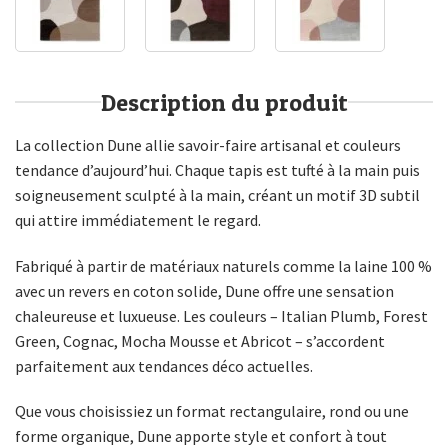
Description du produit
La collection Dune allie savoir-faire artisanal et couleurs
tendance d’aujourd’hui. Chaque tapis est tufté à la main puis
soigneusement sculpté à la main, créant un motif 3D subtil
qui attire immédiatement le regard.
Fabriqué à partir de matériaux naturels comme la laine 100 %
avec un revers en coton solide, Dune offre une sensation
chaleureuse et luxueuse. Les couleurs – Italian Plumb, Forest
Green, Cognac, Mocha Mousse et Abricot – s’accordent
parfaitement aux tendances déco actuelles.
Que vous choisissiez un format rectangulaire, rond ou une
forme organique, Dune apporte style et confort à tout