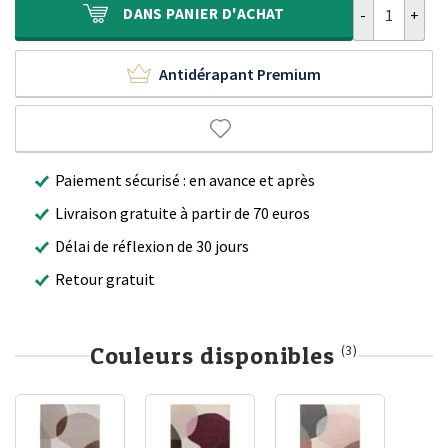
DANS
PANIER D'ACHAT
Antidérapant Premium
Paiement sécurisé : en avance et après
Livraison gratuite à partir de 70 euros
Délai de réflexion de 30 jours
Retour gratuit
Couleurs disponibles
(3)