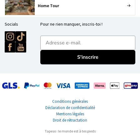
Home Tour
Socials
Pour ne rien manquer, inscris-toi !
E-mailadres
S'inscrire
Conditions générales
Déclaration de confidentialité
Mentions légales
Droit de rétractation
Tapeso : le monde est à tes pieds