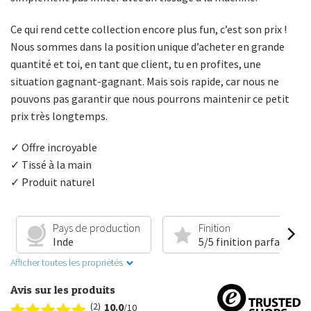
Ce qui rend cette collection encore plus fun, c’est son prix !
Nous sommes dans la position unique d’acheter en grande
quantité et toi, en tant que client, tu en profites, une
situation gagnant-gagnant. Mais sois rapide, car nous ne
pouvons pas garantir que nous pourrons maintenir ce petit
prix très longtemps.
✓ Offre incroyable
✓ Tissé à la main
✓ Produit naturel
Pays de production
Finition
Inde
5/5 finition parfaite
Afficher toutes les propriétés
Avis sur les produits
(2)
10.0
/10