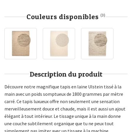
Couleurs disponibles
(3)
Description du produit
Découvre notre magnifique tapis en laine Ulstein tissé à la
main avec un poids somptueux de 1800 grammes par mètre
carré. Ce tapis luxueux offre non seulement une sensation
merveilleusement douce et chaude, mais il est aussi un ajout
élégant à tout intérieur. Le tissage unique à la main donne
une couche subtilement organique que tu ne peux tout
simplement pas imiter avec un tissage à la machine.