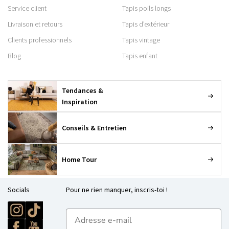
Service client
Tapis poils longs
Livraison et retours
Tapis d’extérieur
Clients professionnels
Tapis vintage
Blog
Tapis enfant
Tendances &
Inspiration
Conseils & Entretien
Home Tour
Socials
Pour ne rien manquer, inscris-toi !
E-mailadres