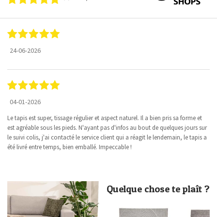
24-06-2026
04-01-2026
Le tapis est super, tissage régulier et aspect naturel. Il a bien pris sa forme et
est agréable sous les pieds. N'ayant pas d'infos au bout de quelques jours sur
le suivi colis, j'ai contacté le service client qui a réagit le lendemain, le tapis a
été livré entre temps, bien emballé. Impeccable !
Quelque chose te plaît ?