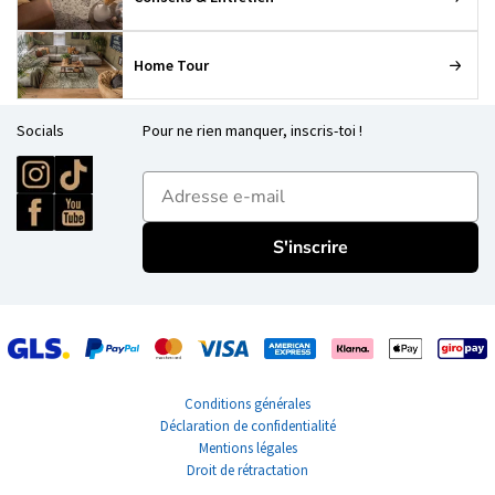
Home Tour
Socials
Pour ne rien manquer, inscris-toi !
E-mailadres
S'inscrire
Conditions générales
Déclaration de confidentialité
Mentions légales
Droit de rétractation