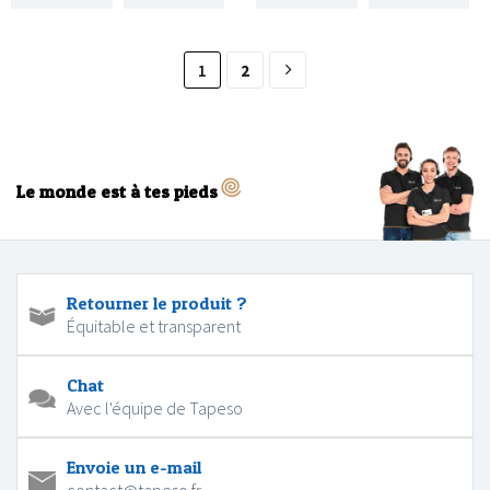
1
2
Le monde est à tes pieds
Retourner le produit ?
Équitable et transparent
Chat
Avec l'équipe de Tapeso
Envoie un e-mail