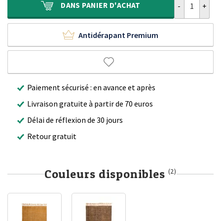
DANS
PANIER D'ACHAT
Antidérapant Premium
Paiement sécurisé : en avance et après
Livraison gratuite à partir de 70 euros
Délai de réflexion de 30 jours
Retour gratuit
Couleurs disponibles
(2)