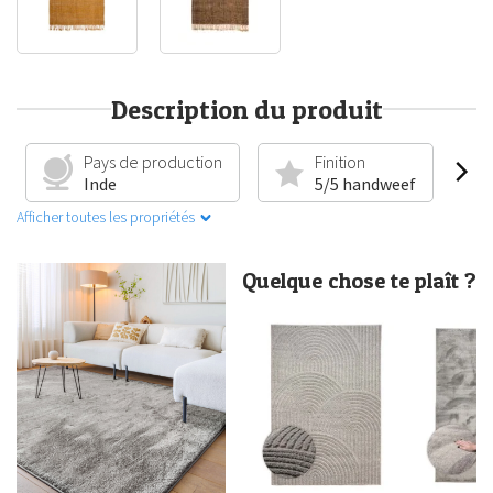
Description du produit
Pays de production
Finition
Inde
5/5 handweef
Afficher toutes les propriétés
Quelque chose te plaît ?