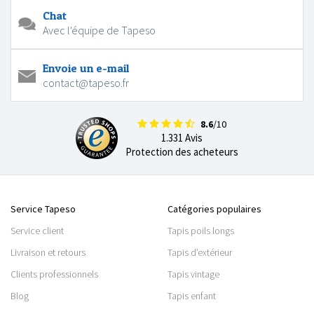
Chat
Avec l'équipe de Tapeso
Envoie un e-mail
contact@tapeso.fr
8.6
/10
1.331 Avis
Protection des acheteurs
Service Tapeso
Catégories populaires
Service client
Tapis poils longs
Livraison et retours
Tapis d’extérieur
Clients professionnels
Tapis vintage
Blog
Tapis enfant