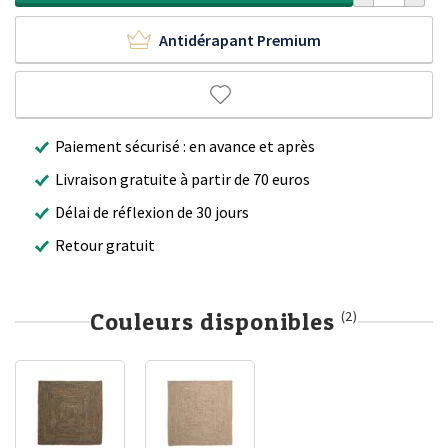
Antidérapant Premium
Paiement sécurisé : en avance et après
Livraison gratuite à partir de 70 euros
Délai de réflexion de 30 jours
Retour gratuit
Couleurs disponibles
(2)