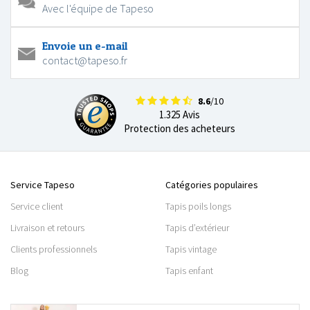
Avec l'équipe de Tapeso
Envoie un e-mail
contact@tapeso.fr
8.6
/10
1.325 Avis
Protection des acheteurs
Service Tapeso
Catégories populaires
Service client
Tapis poils longs
Livraison et retours
Tapis d’extérieur
Clients professionnels
Tapis vintage
Blog
Tapis enfant