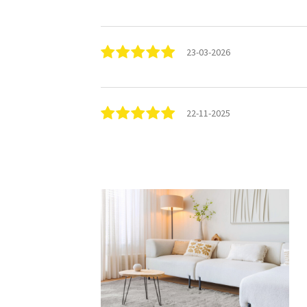
23-03-2026
22-11-2025