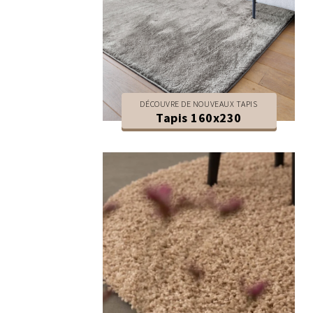
DÉCOUVRE DE NOUVEAUX TAPIS
Tapis 160x230