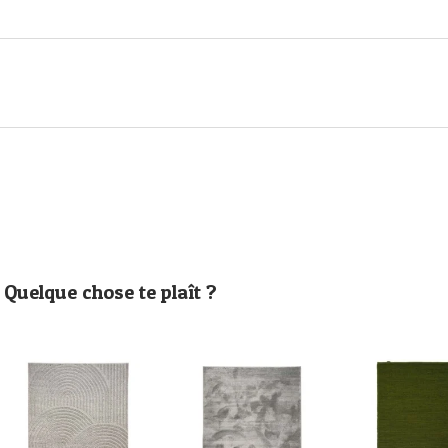
Quelque chose te plaît ?