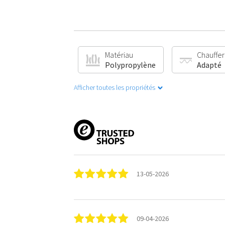
Matériau
Chauffer 
Polypropylène
Adapté
Afficher toutes les propriétés
13-05-2026
09-04-2026