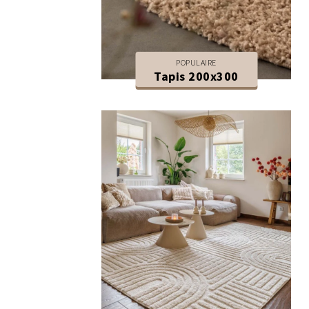
POPULAIRE
Tapis 200x300