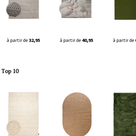
à partir de
32,95
à partir de
40,95
à partir de
Top 10