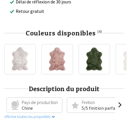
Délai de réflexion de 30 jours
Retour gratuit
Couleurs disponibles
(4)
Description du produit
Pays de production
Finition
Chine
5/5 finition parfaite
Afficher toutes les propriétés