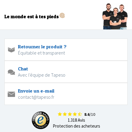
Le monde est à tes pieds
Retourner le produit ?
Équitable et transparent
Chat
Avec l'équipe de Tapeso
Envoie un e-mail
contact@tapeso.fr
8.6
/10
1.318 Avis
Protection des acheteurs