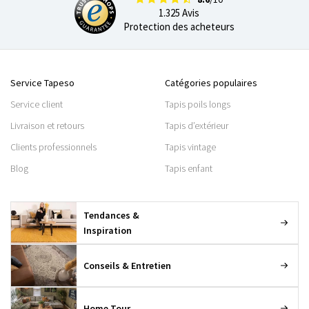
1.325 Avis
Protection des acheteurs
Service Tapeso
Catégories populaires
Service client
Tapis poils longs
Livraison et retours
Tapis d’extérieur
Clients professionnels
Tapis vintage
Blog
Tapis enfant
Tendances &
Inspiration
Conseils & Entretien
Home Tour