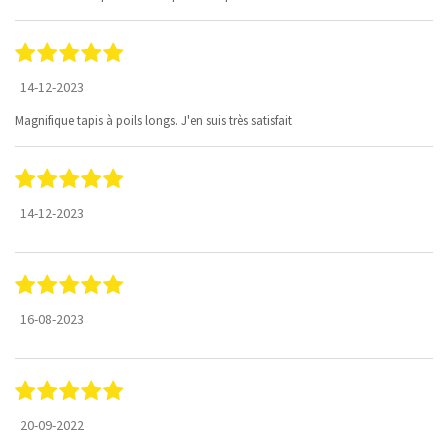
14-12-2023
Magnifique tapis à poils longs. J'en suis très satisfait
14-12-2023
16-08-2023
20-09-2022