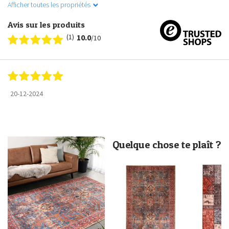
Afficher toutes les propriétés
Avis sur les produits
(1)
10.0
/10
20-12-2024
Quelque chose te plaît ?