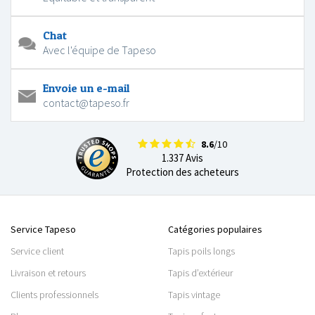
Chat
Avec l'équipe de Tapeso
Envoie un e-mail
contact@tapeso.fr
8.6
/10
1.337 Avis
Protection des acheteurs
Service Tapeso
Catégories populaires
Service client
Tapis poils longs
Livraison et retours
Tapis d’extérieur
Clients professionnels
Tapis vintage