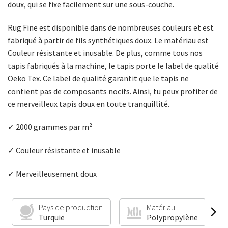
doux, qui se fixe facilement sur une sous-couche.
Rug Fine est disponible dans de nombreuses couleurs et est
fabriqué à partir de fils synthétiques doux. Le matériau est
Couleur résistante et inusable. De plus, comme tous nos
tapis fabriqués à la machine, le tapis porte le label de qualité
Oeko Tex. Ce label de qualité garantit que le tapis ne
contient pas de composants nocifs. Ainsi, tu peux profiter de
ce merveilleux tapis doux en toute tranquillité.
✓ 2000 grammes par m²
✓ Couleur résistante et inusable
✓ Merveilleusement doux
Pays de production
Matériau
Turquie
Polypropylène