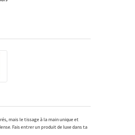
rés, mais le tissage à la main unique et
dense. Fais entrer un produit de luxe dans ta