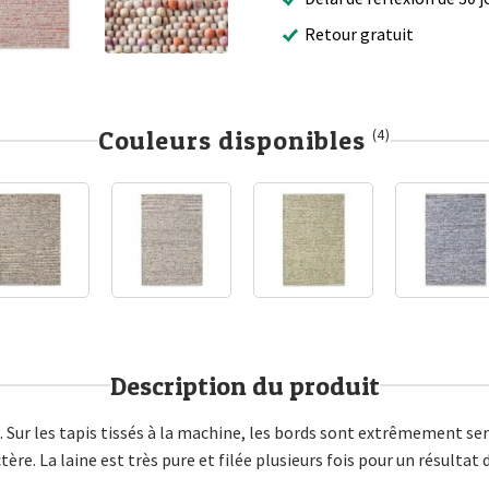
Retour gratuit
Couleurs disponibles
(4)
Description du produit
. Sur les tapis tissés à la machine, les bords sont extrêmement ser
re. La laine est très pure et filée plusieurs fois pour un résultat 