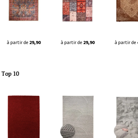
à partir de
29,90
à partir de
29,90
à partir de
Top 10