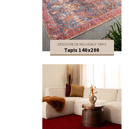
DÉCOUVRE DE NOUVEAUX TAPIS
Tapis 140x200