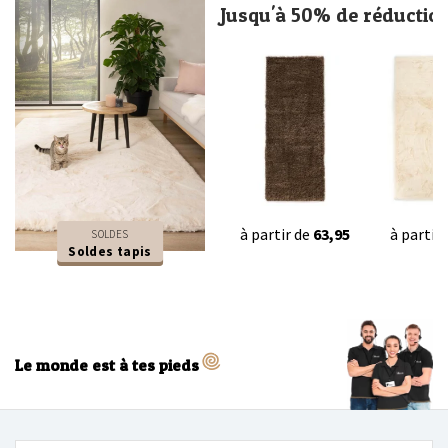
Jusqu'à 50% de réductio
à partir de
63,95
à partir
SOLDES
Soldes tapis
Le monde est à tes pieds