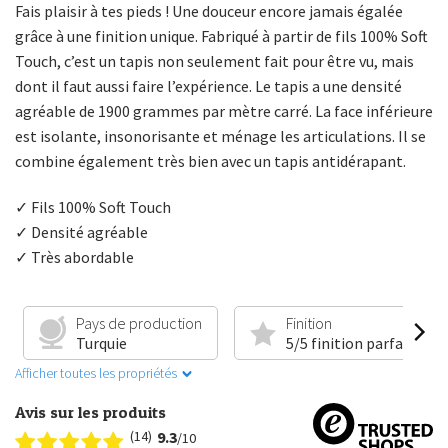
Fais plaisir à tes pieds ! Une douceur encore jamais égalée
grâce à une finition unique. Fabriqué à partir de fils 100% Soft
Touch, c’est un tapis non seulement fait pour être vu, mais
dont il faut aussi faire l’expérience. Le tapis a une densité
agréable de 1900 grammes par mètre carré. La face inférieure
est isolante, insonorisante et ménage les articulations. Il se
combine également très bien avec un tapis antidérapant.
✓ Fils 100% Soft Touch
✓ Densité agréable
✓ Très abordable
Pays de production
Finition
Turquie
5/5 finition parfaite
Afficher toutes les propriétés
Avis sur les produits
(14)
9.3
/10