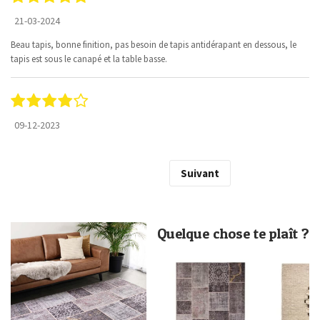
21-03-2024
Beau tapis, bonne finition, pas besoin de tapis antidérapant en dessous, le
tapis est sous le canapé et la table basse.
09-12-2023
Suivant
Quelque chose te plaît ?