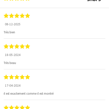
08-12-2025
Très bien
18-05-2024
Très beau
17-04-2024
il est exactement comme il est montré