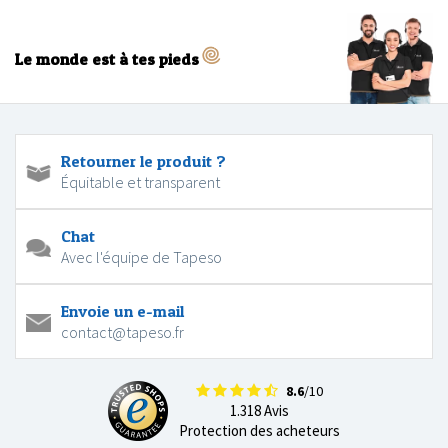
Le monde est à tes pieds
Retourner le produit ?
Équitable et transparent
Chat
Avec l'équipe de Tapeso
Envoie un e-mail
contact@tapeso.fr
8.6
/10
1.318 Avis
Protection des acheteurs