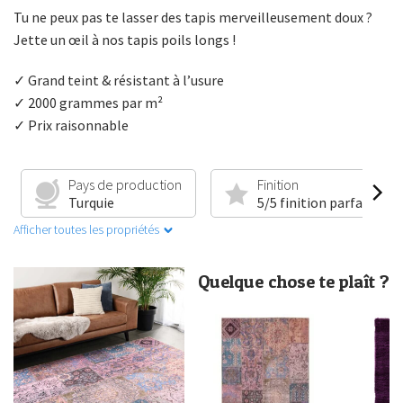
Tu ne peux pas te lasser des tapis merveilleusement doux ?
Jette un œil à nos tapis poils longs !
✓ Grand teint & résistant à l’usure
✓ 2000 grammes par m²
✓ Prix raisonnable
Pays de production
Finition
Turquie
5/5 finition parfaite
Afficher toutes les propriétés
Quelque chose te plaît ?