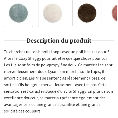
Description du produit
Tu cherches un tapis poils longs avec un poil beau et doux ?
Alors le Cozy Shaggy pourrait être quelque chose pour toi.
Les fils sont faits de polypropylène doux. Ce matériel se sent
merveilleusement doux. Quand on marche sur le tapis, il
amortit bien. Les fils se sentent agréablement libres, de
sorte qu’ils bougent merveilleusement avec tes pas. Cette
sensation est caractéristique d’un vrai Shaggy. En plus de son
excellente douceur, ce matériau présente également des
avantages tels qu’une grande durabilité et une grande
solidité des couleurs.