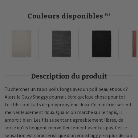
Couleurs disponibles
(8)
Description du produit
Tu cherches un tapis poils longs avec un poil beau et doux ?
Alors le Cozy Shaggy pourrait être quelque chose pour toi.
Les fils sont faits de polypropylène doux. Ce matériel se sent
merveilleusement doux. Quand on marche sur le tapis, il
amortit bien. Les fils se sentent agréablement libres, de
sorte qu’ils bougent merveilleusement avec tes pas. Cette
sensation est caractéristique d’un vrai Shaggy. En plus de son