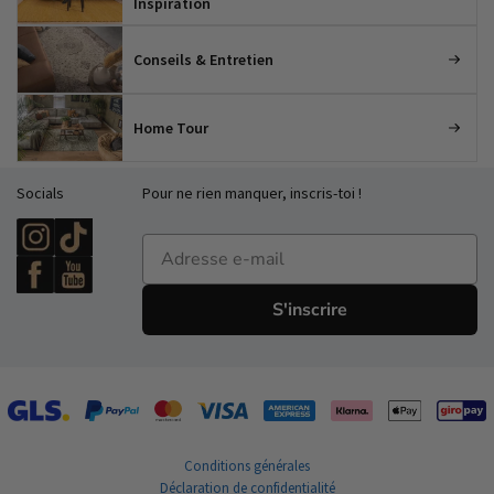
Inspiration
Conseils & Entretien
Home Tour
Socials
Pour ne rien manquer, inscris-toi !
E-mailadres
S'inscrire
Conditions générales
Déclaration de confidentialité