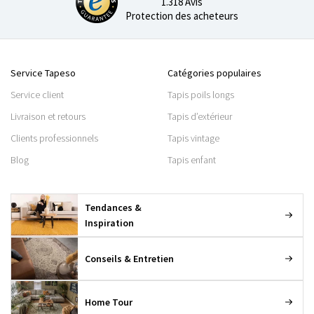
1.318 Avis
Protection des acheteurs
Service Tapeso
Catégories populaires
Service client
Tapis poils longs
Livraison et retours
Tapis d’extérieur
Clients professionnels
Tapis vintage
Blog
Tapis enfant
Tendances &
Inspiration
Conseils & Entretien
Home Tour