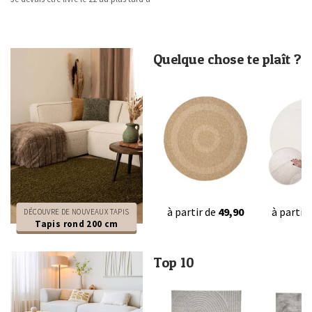
Quelque chose te plaît ?
à partir de
49,90
à partir
DÉCOUVRE DE NOUVEAUX TAPIS
Tapis rond 200 cm
Top 10