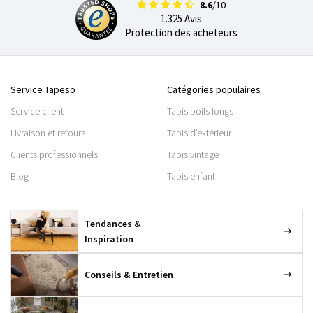
8.6
/10
1.325 Avis
Protection des acheteurs
Service Tapeso
Catégories populaires
Service client
Tapis poils longs
Livraison et retours
Tapis d’extérieur
Clients professionnels
Tapis vintage
Blog
Tapis enfant
Tendances &
Inspiration
Conseils & Entretien