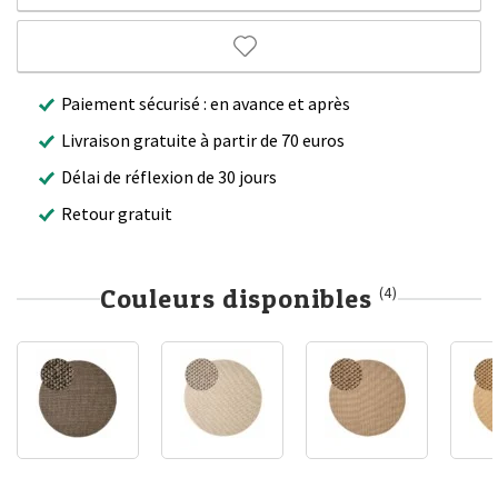
Paiement sécurisé : en avance et après
Livraison gratuite à partir de 70 euros
Délai de réflexion de 30 jours
Retour gratuit
Couleurs disponibles
(4)